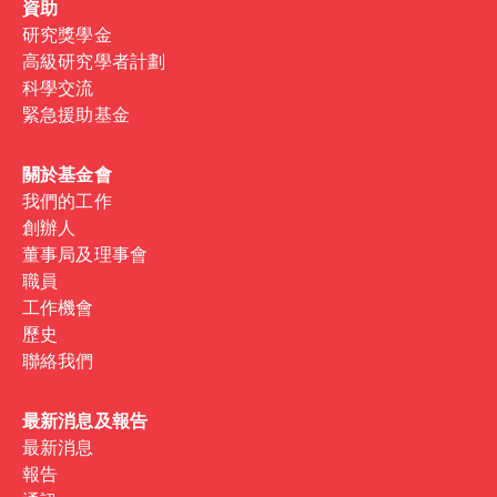
資助
研究獎學金
高級研究學者計劃
科學交流
緊急援助基金
關於基金會
我們的工作
創辦人
董事局及理事會
職員
工作機會
歷史
聯絡我們
最新消息及報告
最新消息
報告