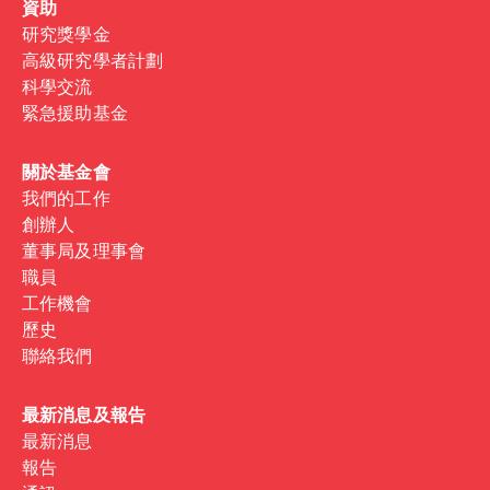
資助
研究獎學金
高級研究學者計劃
科學交流
緊急援助基金
關於基金會
我們的工作
創辦人
董事局及理事會
職員
工作機會
歷史
聯絡我們
最新消息及報告
最新消息
報告