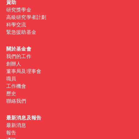
資助
研究獎學金
高級研究學者計劃
科學交流
緊急援助基金
關於基金會
我們的工作
創辦人
董事局及理事會
職員
工作機會
歷史
聯絡我們
最新消息及報告
最新消息
報告