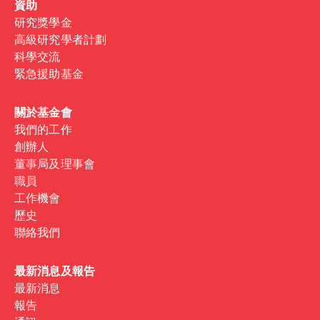
資助
研究獎學金
高級研究學者計劃
科學交流
緊急援助基金
關於基金會
我們的工作
創辦人
董事局及理事會
職員
工作機會
歷史
聯絡我們
最新消息及報告
最新消息
報告