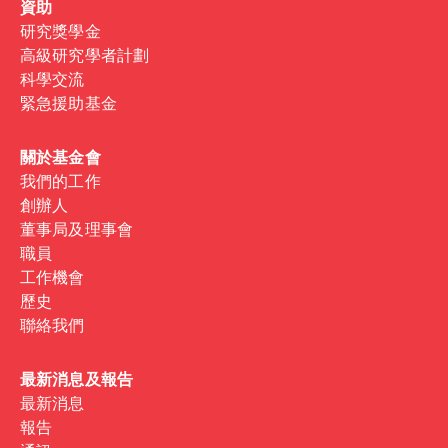
資助
研究獎學金
高級研究學者計劃
科學交流
緊急援助基金
關於基金會
我們的工作
創辦人
董事局及理事會
職員
工作機會
歷史
聯絡我們
最新消息及報告
最新消息
報告