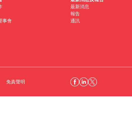
會
最新消息及報告
作
最新消息
報告
理事會
通訊
免責聲明