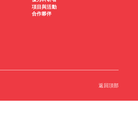
優秀科研者
項目與活動
合作夥伴
返回頂部