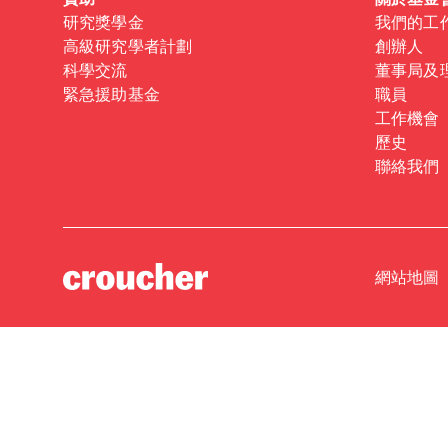
資助
關於基金
研究獎學金
我們的工
高級研究學者計劃
創辦人
科學交流
董事局及
緊急援助基金
職員
工作機會
歷史
聯絡我們
網站地圖