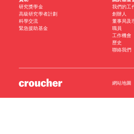
資助
關於基金
研究獎學金
我們的工
高級研究學者計劃
創辦人
科學交流
董事局及
緊急援助基金
職員
工作機會
歷史
聯絡我們
網站地圖