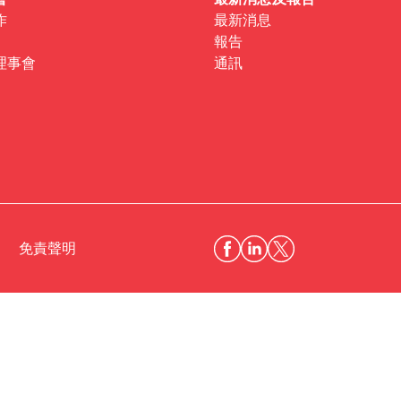
會
最新消息及報告
作
最新消息
報告
理事會
通訊
免責聲明