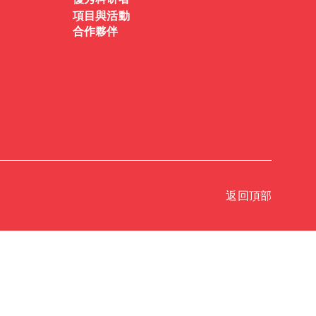
優秀科研者
項目與活動
合作夥伴
返回頂部