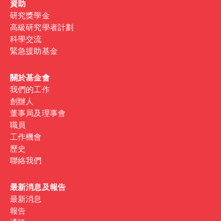
資助
研究獎學金
高級研究學者計劃
科學交流
緊急援助基金
關於基金會
我們的工作
創辦人
董事局及理事會
職員
工作機會
歷史
聯絡我們
最新消息及報告
最新消息
報告