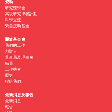
資助
研究獎學金
高級研究學者計劃
科學交流
緊急援助基金
關於基金會
我們的工作
創辦人
董事局及理事會
職員
工作機會
歷史
聯絡我們
最新消息及報告
最新消息
報告