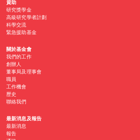
資助
研究獎學金
高級研究學者計劃
科學交流
緊急援助基金
關於基金會
我們的工作
創辦人
董事局及理事會
職員
工作機會
歷史
聯絡我們
最新消息及報告
最新消息
報告