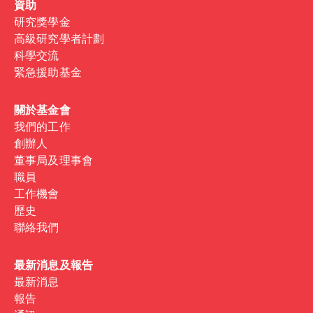
資助
研究獎學金
高級研究學者計劃
科學交流
緊急援助基金
關於基金會
我們的工作
創辦人
董事局及理事會
職員
工作機會
歷史
聯絡我們
最新消息及報告
最新消息
報告