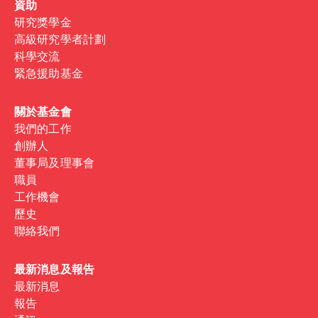
資助
研究獎學金
高級研究學者計劃
科學交流
緊急援助基金
關於基金會
我們的工作
創辦人
董事局及理事會
職員
工作機會
歷史
聯絡我們
最新消息及報告
最新消息
報告