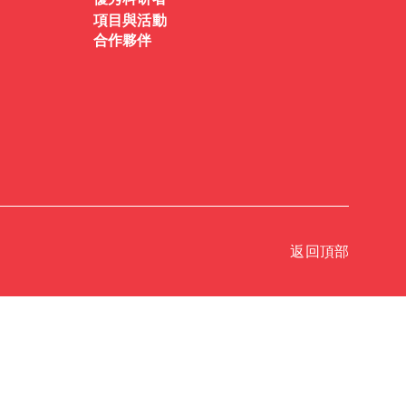
優秀科研者
項目與活動
合作夥伴
返回頂部