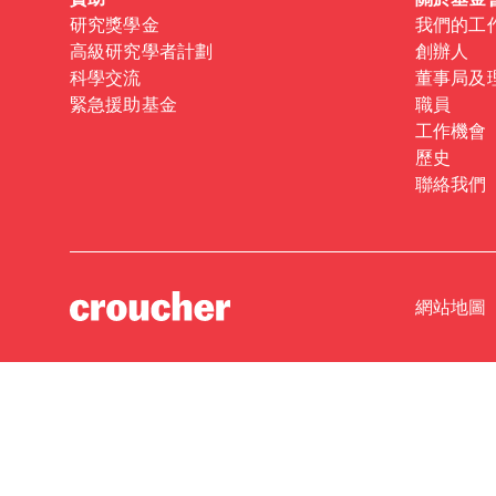
資助
關於基金
研究獎學金
我們的工
高級研究學者計劃
創辦人
科學交流
董事局及
緊急援助基金
職員
工作機會
歷史
聯絡我們
網站地圖