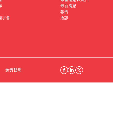
會
最新消息及報告
作
最新消息
報告
理事會
通訊
免責聲明