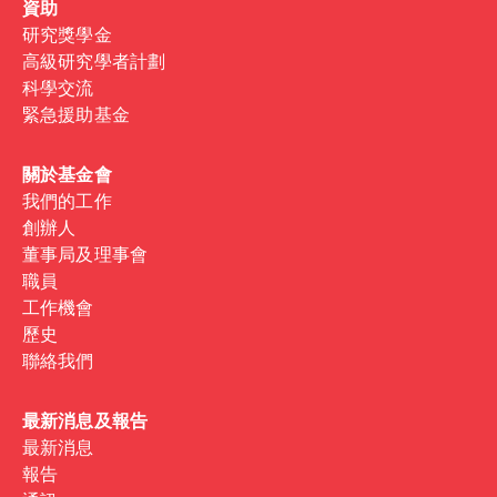
資助
研究獎學金
高級研究學者計劃
科學交流
緊急援助基金
關於基金會
我們的工作
創辦人
董事局及理事會
職員
工作機會
歷史
聯絡我們
最新消息及報告
最新消息
報告