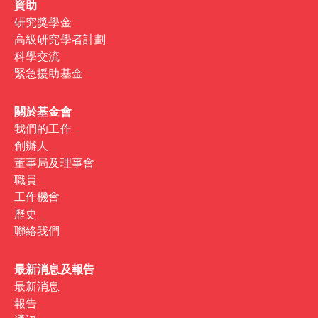
資助
研究獎學金
高級研究學者計劃
科學交流
緊急援助基金
關於基金會
我們的工作
創辦人
董事局及理事會
職員
工作機會
歷史
聯絡我們
最新消息及報告
最新消息
報告