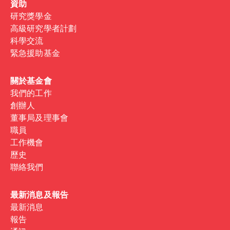
資助
研究獎學金
高級研究學者計劃
科學交流
緊急援助基金
關於基金會
我們的工作
創辦人
董事局及理事會
職員
工作機會
歷史
聯絡我們
最新消息及報告
最新消息
報告